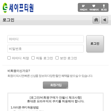
로그인
로그인
아이디 저장
자동 로그인
보안 로그인
비회원이신가요?
회원이 되시면 빠른 신상품 정보와 다양한 할인 혜택을 받으실 수 있습니다.
[로그인/비회원구매가 안될시 체크사항]
휴대폰 브라우저의 쿠키를 허용해야 합니다.
1. 아이폰 쿠키 허용 방법