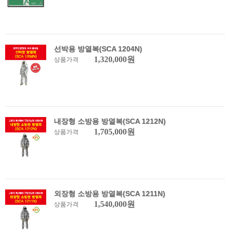
선박용 방열복(SCA 1204N)
1,320,000원
상품가격
내장형 소방용 방열복(SCA 1212N)
1,705,000원
상품가격
외장형 소방용 방열복(SCA 1211N)
1,540,000원
상품가격