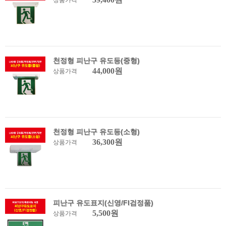
상품가격
천정형 피난구 유도등(중형)
44,000원
상품가격
천정형 피난구 유도등(소형)
36,300원
상품가격
피난구 유도표지(신영/FI검정품)
5,500원
상품가격