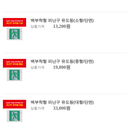
벽부착형 피난구 유도등(소형/단면)
13,200원
상품가격
벽부착형 피난구 유도등(중형/단면)
19,800원
상품가격
벽부착형 피난구 유도등(대형/단면)
33,000원
상품가격