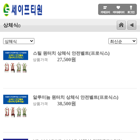
상체식
()
스틸 원터치 상체식 안전벨트(프로식스)
27,500원
상품가격
알루미늄 원터치 상체식 안전벨트(프로식스)
38,500원
상품가격