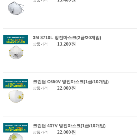
상품가격
3M 8710L 방진마스크(2급/20개입)
13,200원
상품가격
크린탑 C650V 방진마스크(1급/10개입)
22,000원
상품가격
크린탑 437V 방진마스크(1급/10개입)
22,000원
상품가격