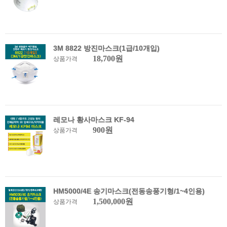
3M 8822 방진마스크(1급/10개입)
18,700원
상품가격
레모나 황사마스크 KF-94
900원
상품가격
HM5000/4E 송기마스크(전동송풍기형/1~4인용)
1,500,000원
상품가격