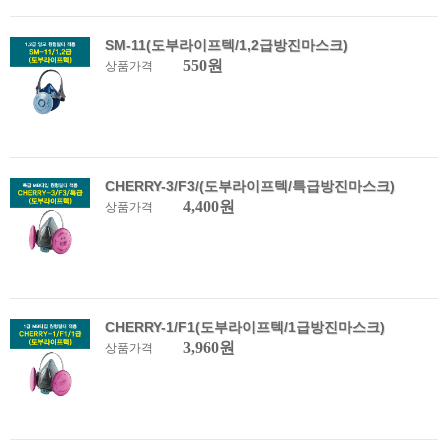
SM-11(도부라이프텍/1,2급방진마스크)
550원
상품가격
CHERRY-3/F3/(도부라이프텍/특급방진마스크)
4,400원
상품가격
CHERRY-1/F1(도부라이프텍/1급방진마스크)
3,960원
상품가격