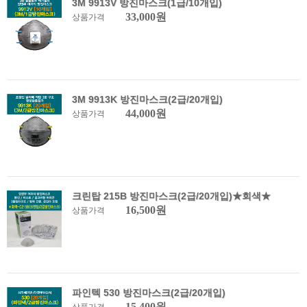
3M 9913V 방진마스크(1급/10개입)
33,000원
상품가격
3M 9913K 방진마스크(2급/20개입)
44,000원
상품가격
크린탑 215B 방진마스크(2급/20개입)★회색★
16,500원
상품가격
파인텍 530 방진마스크(2급/20개입)
15,400원