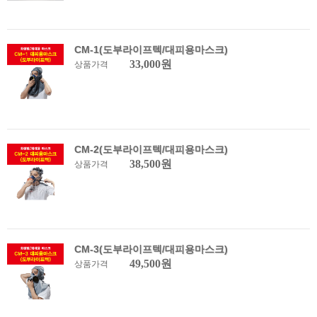
CM-1(도부라이프텍/대피용마스크)
33,000원
상품가격
CM-2(도부라이프텍/대피용마스크)
38,500원
상품가격
CM-3(도부라이프텍/대피용마스크)
49,500원
상품가격